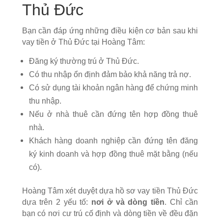
Thủ Đức
Bạn cần đáp ứng những điều kiện cơ bản sau khi
vay tiền ở Thủ Đức tại Hoàng Tâm:
Đăng ký thường trú ở Thủ Đức.
Có thu nhập ổn định đảm bảo khả năng trả nợ.
Có sử dụng tài khoản ngân hàng để chứng minh
thu nhập.
Nếu ở nhà thuê cần đứng tên hợp đồng thuê
nhà.
Khách hàng doanh nghiệp cần đứng tên đăng
ký kinh doanh và hợp đồng thuê mặt bằng (nếu
có).
Hoàng Tâm xét duyệt dựa hồ sơ vay tiền Thủ Đức
dựa trên 2 yếu tố:
nơi ở và dòng tiền
. Chỉ cần
bạn có nơi cư trú cố định và dòng tiền về đều đặn