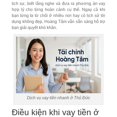
lịch sự, biết lắng nghe và đưa ra phương án vay
hợp lý cho từng hoàn cảnh cụ thể. Ngay cả khi
bạn từng bị từ chối ở nhiều nơi hay có lịch sử tín
dụng không đẹp, Hoàng Tâm vẫn sẵn sàng hỗ trợ
bạn giải quyết khó khăn.
Dịch vụ vay tiền nhanh ở Thủ Đức
Điều kiện khi vay tiền ở