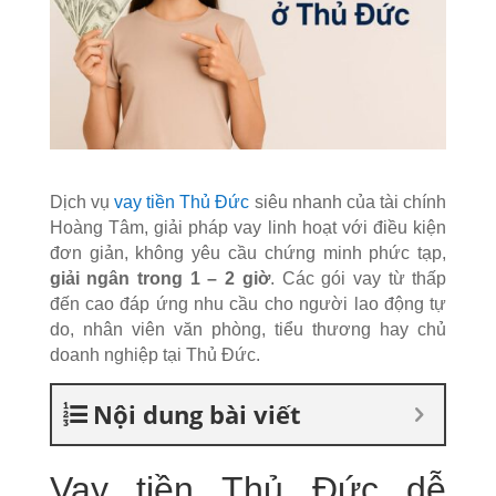
Dịch vụ
vay tiền Thủ Đức
siêu nhanh của tài chính
Hoàng Tâm, giải pháp vay linh hoạt với điều kiện
đơn giản, không yêu cầu chứng minh phức tạp,
giải ngân trong 1 – 2 giờ
. Các gói vay từ thấp
đến cao đáp ứng nhu cầu cho người lao động tự
do, nhân viên văn phòng, tiểu thương hay chủ
doanh nghiệp tại Thủ Đức.
Nội dung bài viết
Vay tiền Thủ Đức dễ