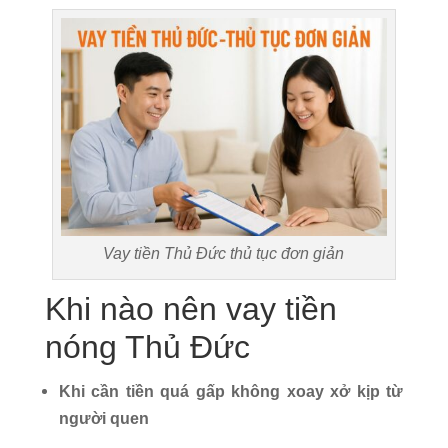
Vay tiền Thủ Đức thủ tục đơn giản
Khi nào nên vay tiền
nóng Thủ Đức
Khi cần tiền quá gấp không xoay xở kịp từ
người quen