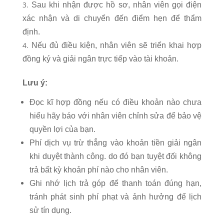
Sau khi nhận được hồ sơ, nhân viên gọi điện
xác nhận và di chuyển đến điểm hẹn để thẩm
định.
Nếu đủ điều kiện, nhân viên sẽ triển khai hợp
đồng ký và giải ngân trực tiếp vào tài khoản.
Lưu ý:
Đọc kĩ hợp đồng nếu có điều khoản nào chưa
hiểu hãy báo với nhân viên chỉnh sửa để bảo vệ
quyền lợi của bạn.
Phí dịch vụ trừ thẳng vào khoản tiền giải ngân
khi duyệt thành công. do đó bạn tuyệt đối không
trả bất kỳ khoản phí nào cho nhân viên.
Ghi nhớ lịch trả góp để thanh toán đúng hạn,
tránh phát sinh phí phạt và ảnh hưởng để lịch
sử tín dụng.