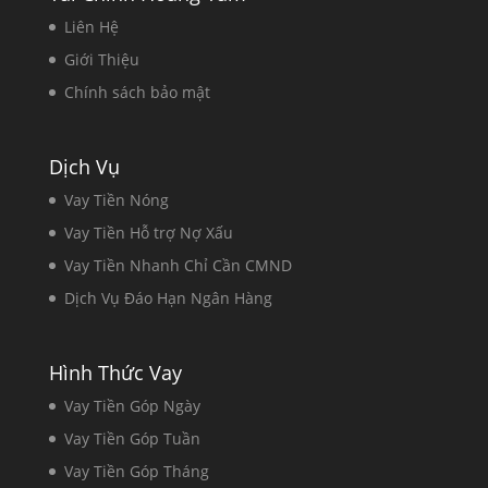
Liên Hệ
Giới Thiệu
Chính sách bảo mật
Dịch Vụ
Vay Tiền Nóng
Vay Tiền Hỗ trợ Nợ Xấu
Vay Tiền Nhanh Chỉ Cần CMND
Dịch Vụ Đáo Hạn Ngân Hàng
Hình Thức Vay
Vay Tiền Góp Ngày
Vay Tiền Góp Tuần
Vay Tiền Góp Tháng