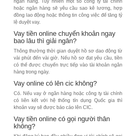
ngân hàng. Tuy nhiên một số công ty tài chính
hoặc ngân hàng sẽ yêu cầu sao kê lương, hợp
đồng lao động hoặc thông tin công việc để tăng tỷ
lệ duyệt vay.
Vay tiền online chuyển khoản ngay
bao lâu thì giải ngân?
Thông thường thời gian duyệt hồ sơ dao động từ
vài phút đến vài giờ. Nếu hồ sơ đạt yêu cầu, tiền
có thể được chuyển trực tiếp vào tài khoản ngân
hàng trong ngày.
Vay online có lên cic không?
Có. Nếu vay ở ngân hàng hoặc công ty tài chính
có liên kết với hệ thống tín dụng Quốc gia thì
khoản vay sẽ được báo cáo lên CIC.
Vay tiền online có gọi người thân
không?