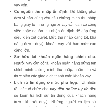
vay vốn.
Có nguồn thu nhập ổn định:
Dù không phải
đơn vị nào cũng yêu cầu chứng minh thu nhập
bằng giấy tờ, nhưng người vay vẫn cần có công
việc hoặc nguồn thu nhập ổn định để đáp ứng
điều kiện xét duyệt. Mức thu nhập càng tốt, khả
năng được duyệt khoản vay với hạn mức cao
càng lớn.
Sở hữu tài khoản ngân hàng chính chủ:
Người vay cần có tài khoản ngân hàng đứng tên
chính mình chứng minh thu nhập, nhận tiền và
thực hiện các giao dịch thanh toán khoản vay.
Lịch sử tín dụng ở mức phù hợp:
Tất nhiên
rồi, các tổ chức cho
vay tiền online uy tín
đều
sẽ kiểm tra lịch sử tín dụng của khách hàng
trước khi xét duyệt. Những người có lịch sử