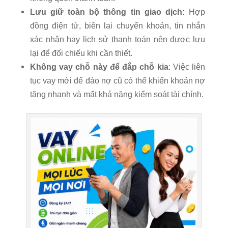
Lưu giữ toàn bộ thông tin giao dịch:
Hợp
đồng điện tử, biên lai chuyển khoản, tin nhắn
xác nhận hay lịch sử thanh toán nên được lưu
lại để đối chiếu khi cần thiết.
Không vay chỗ này để đắp chỗ kia
: Việc liên
tục vay mới để đảo nợ cũ có thể khiến khoản nợ
tăng nhanh và mất khả năng kiểm soát tài chính.