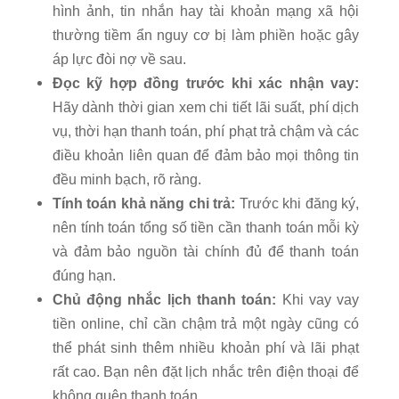
hình ảnh, tin nhắn hay tài khoản mạng xã hội
thường tiềm ẩn nguy cơ bị làm phiền hoặc gây
áp lực đòi nợ về sau.
Đọc kỹ hợp đồng trước khi xác nhận vay:
Hãy dành thời gian xem chi tiết lãi suất, phí dịch
vụ, thời hạn thanh toán, phí phạt trả chậm và các
điều khoản liên quan để đảm bảo mọi thông tin
đều minh bạch, rõ ràng.
Tính toán khả năng chi trả:
Trước khi đăng ký,
nên tính toán tổng số tiền cần thanh toán mỗi kỳ
và đảm bảo nguồn tài chính đủ để thanh toán
đúng hạn.
Chủ động nhắc lịch thanh toán:
Khi vay vay
tiền online, chỉ cần chậm trả một ngày cũng có
thể phát sinh thêm nhiều khoản phí và lãi phạt
rất cao. Bạn nên đặt lịch nhắc trên điện thoại để
không quên thanh toán.