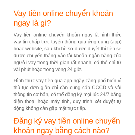
Vay tiền online chuyển khoản
ngay là gì?
Vay tiền online chuyển khoản ngay là hình thức
vay tín chấp trực tuyến thông qua ứng dụng (app)
hoặc website, sau khi hồ sơ được duyệt thì tiền sẽ
được chuyển thẳng vào tài khoản ngân hàng của
người vay trong thời gian rất nhanh, có thể chỉ từ
vài phút hoặc trong vòng 24 giờ.
Hình thức vay tiền qua app ngày càng phổ biến vì
thủ tục đơn giản chỉ cần cung cấp CCCD và vài
thông tin cơ bản, có thể đăng ký mọi lúc 24/7 bằng
điện thoại hoặc máy tính, quy trình xét duyệt tự
động không cần gặp mặt trực tiếp.
Đăng ký vay tiền online chuyển
khoản ngay bằng cách nào?