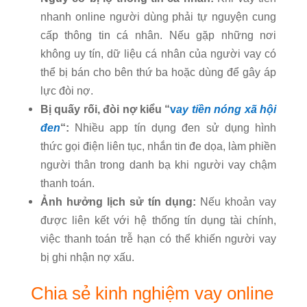
nhanh online người dùng phải tự nguyện cung
cấp thông tin cá nhân. Nếu gặp những nơi
không uy tín, dữ liệu cá nhân của người vay có
thể bị bán cho bên thứ ba hoặc dùng để gây áp
lực đòi nợ.
Bị quấy rối, đòi nợ kiểu “
v
ay tiền nóng xã hội
đen
“:
Nhiều app tín dụng đen sử dụng hình
thức gọi điện liên tục, nhắn tin đe dọa, làm phiền
người thân trong danh bạ khi người vay chậm
thanh toán.
Ảnh hưởng lịch sử tín dụng:
Nếu khoản vay
được liên kết với hệ thống tín dụng tài chính,
việc thanh toán trễ hạn có thể khiến người vay
bị ghi nhận nợ xấu.
Chia sẻ kinh nghiệm vay online