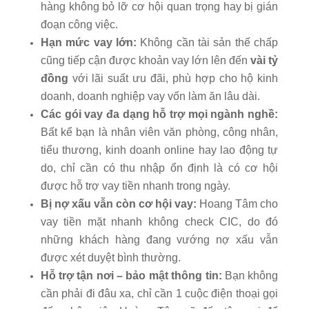
hàng không bỏ lỡ cơ hội quan trọng hay bị gián
đoạn công việc.
Hạn mức vay lớn:
Không cần tài sản thế chấp
cũng tiếp cận được khoản vay lớn lên đến
vài tỷ
đồng
với lãi suất ưu đãi, phù hợp cho hộ kinh
doanh, doanh nghiệp vay vốn làm ăn lâu dài.
Các gói vay đa dạng hỗ trợ mọi ngành nghề:
Bất kể bạn là nhân viên văn phòng, công nhân,
tiểu thương, kinh doanh online hay lao động tự
do, chỉ cần có thu nhập ổn định là có cơ hội
được hỗ trợ vay tiền nhanh trong ngày.
Bị nợ xấu vẫn còn cơ hội vay:
Hoang Tâm cho
vay tiền mặt nhanh không check CIC, do đó
những khách hàng đang vướng nợ xấu vẫn
được xét duyệt bình thường.
Hỗ trợ tận nơi – bảo mật thông tin:
Bạn không
cần phải đi đâu xa, chỉ cần 1 cuộc điện thoại gọi