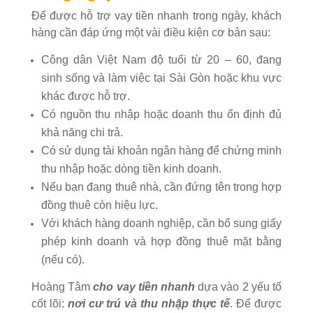
Để được hỗ trợ vay tiền nhanh trong ngày, khách
hàng cần đáp ứng một vài điều kiện cơ bản sau:
Công dân Việt Nam độ tuổi từ 20 – 60, đang
sinh sống và làm việc tại Sài Gòn hoặc khu vực
khác được hỗ trợ.
Có nguồn thu nhập hoặc doanh thu ổn định đủ
khả năng chi trả.
Có sử dụng tài khoản ngân hàng để chứng minh
thu nhập hoặc dòng tiền kinh doanh.
Nếu bạn đang thuê nhà, cần đứng tên trong hợp
đồng thuê còn hiệu lực.
Với khách hàng doanh nghiệp, cần bổ sung giấy
phép kinh doanh và hợp đồng thuê mặt bằng
(nếu có).
Hoàng Tâm
cho vay tiền nhanh
dựa vào 2 yếu tố
cốt lõi:
nơi cư trú và thu nhập thực tế
. Để được