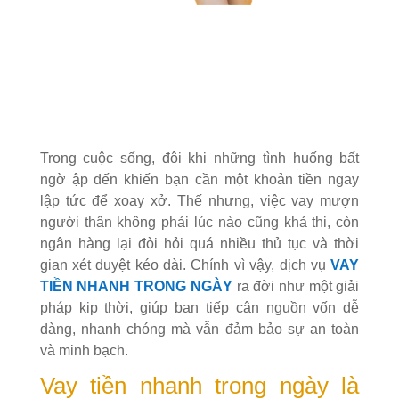
Trong cuộc sống, đôi khi những tình huống bất
ngờ ập đến khiến bạn cần một khoản tiền ngay
lập tức để xoay xở. Thế nhưng, việc vay mượn
người thân không phải lúc nào cũng khả thi, còn
ngân hàng lại đòi hỏi quá nhiều thủ tục và thời
gian xét duyệt kéo dài. Chính vì vậy, dịch vụ
VAY
TIỀN NHANH TRONG NGÀY
ra đời như một giải
pháp kịp thời, giúp bạn tiếp cận nguồn vốn dễ
dàng, nhanh chóng mà vẫn đảm bảo sự an toàn
và minh bạch.
Vay tiền nhanh trong ngày là