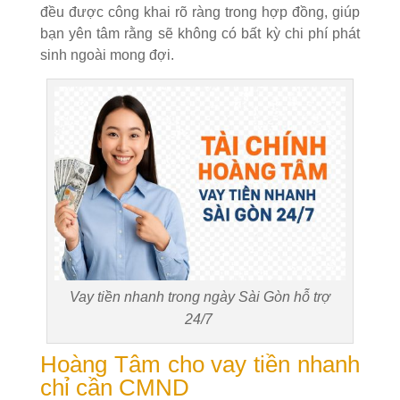
đều được công khai rõ ràng trong hợp đồng, giúp
bạn yên tâm rằng sẽ không có bất kỳ chi phí phát
sinh ngoài mong đợi.
Vay tiền nhanh trong ngày Sài Gòn hỗ trợ
24/7
Hoàng Tâm cho vay tiền nhanh
chỉ cần CMND