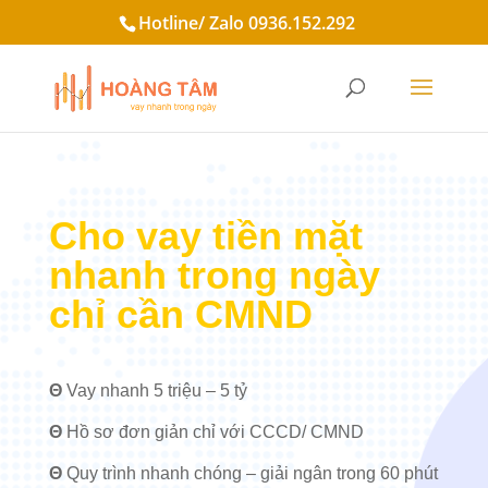
Hotline/ Zalo 0936.152.292
Cho vay tiền mặt
nhanh trong ngày
chỉ cần CMND
Θ
Vay nhanh 5 triệu – 5 tỷ
Θ
Hồ sơ đơn giản chỉ với CCCD/ CMND
Θ
Quy trình nhanh chóng – giải ngân trong 60 phút