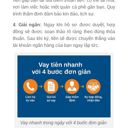
hẹn gặp bạn tại địa điểm thuận tiện: có thể tại nhà,
nơi làm việc hoặc một quán cà phê gần bạn. Quy
trình thẩm định đảm bảo kín đáo, lịch sự.
4. Giải ngân:
Ngay khi hồ sơ được duyệt, hợp
đồng sẽ được soạn thảo rõ ràng theo đúng thỏa
thuận. Sau khi ký, tiền sẽ được chuyển thẳng vào
tài khoản ngân hàng của bạn ngay lập tức.
Vay nhanh trong ngày với 4 bước đơn giản