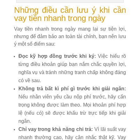
Những điều cần lưu ý khi cần
vay tiền nhanh trong ngày
Vay tiền nhanh trong ngày mang lại sự tiện lợi,
nhưng để đảm bảo an toàn tài chính, bạn nên lưu
ý một số điểm sau:
Đọc kỹ hợp đồng trước khi ký:
Việc hiểu rõ
từng điều khoản giúp bạn nắm chắc quyền lợi,
nghĩa vụ và tránh những tranh chấp không đáng
có về sau.
Không trả bất kì phí gì trước khi giải ngân:
Nếu nhân viên yêu cầu nộp phí trước, hãy cẩn
trọng không được làm theo. Mọi khoản phí hợp
lệ (nếu có) sẽ được khấu trừ trực tiếp khi giải
ngân.
Chỉ vay trong khả năng chi trả:
Vì lãi suất vay
nhanh thường cao, hãy cân nhắc thật kỹ. Vay