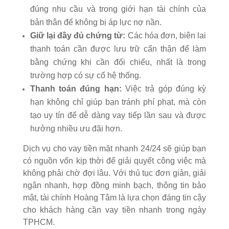
đúng nhu cầu và trong giới hạn tài chính của
bản thân để không bị áp lực nợ nần.
Giữ lại đầy đủ chứng từ:
Các hóa đơn, biên lai
thanh toán cần được lưu trữ cẩn thận để làm
bằng chứng khi cần đối chiếu, nhất là trong
trường hợp có sự cố hệ thống.
Thanh toán đúng hạn:
Việc trả góp đúng kỳ
hạn không chỉ giúp bạn tránh phí phạt, mà còn
tạo uy tín để dễ dàng vay tiếp lần sau và được
hưởng nhiều ưu đãi hơn.
Dịch vụ cho vay tiền mặt nhanh 24/24 sẽ giúp bạn
có nguồn vốn kịp thời để giải quyết công việc mà
không phải chờ đợi lâu. Với thủ tục đơn giản, giải
ngân nhanh, hợp đồng minh bạch, thông tin bảo
mật, tài chính Hoàng Tâm là lựa chọn đáng tin cậy
cho khách hàng cần vay tiền nhanh trong ngày
TPHCM.