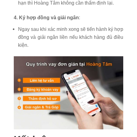
hạn thì Hoàng Tâm không cần thẩm định lại.
4. Ký hợp đồng và giải ngân
:
Ngay sau khi xác minh xong sẽ tiến hành ký hợp
đồng và giải ngân liền nếu khách hàng đủ điều
kiện.