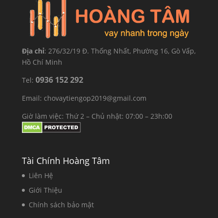
Địa chỉ
: 276/32/19 Đ. Thống Nhất, Phường 16, Gò Vấp,
Hồ Chí Minh
0936 152 292
Tel:
Email: chovaytiengop2019@gmail.com
Giờ làm việc: Thứ 2 – Chủ nhật: 07:00 – 23h:00
Tài Chính Hoàng Tâm
Liên Hệ
Giới Thiệu
Chính sách bảo mật