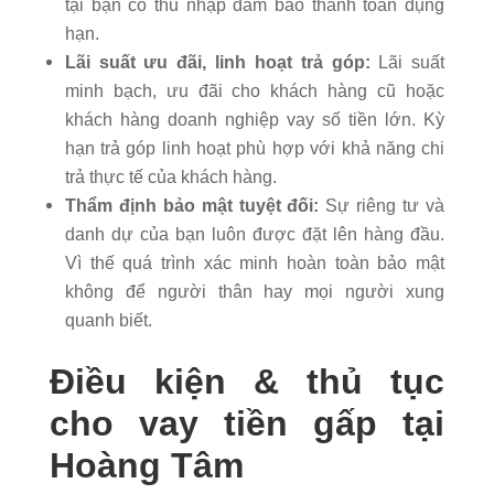
tại bạn có thu nhập đảm bảo thanh toán đụng
hạn.
Lãi suất ưu đãi, linh hoạt trả góp:
Lãi suất
minh bạch, ưu đãi cho khách hàng cũ hoặc
khách hàng doanh nghiệp vay số tiền lớn. Kỳ
hạn trả góp linh hoạt phù hợp với khả năng chi
trả thực tế của khách hàng.
Thẩm định bảo mật tuyệt đối:
Sự riêng tư và
danh dự của bạn luôn được đặt lên hàng đầu.
Vì thế quá trình xác minh hoàn toàn bảo mật
không để người thân hay mọi người xung
quanh biết.
Điều kiện & thủ tục
cho vay tiền gấp tại
Hoàng Tâm