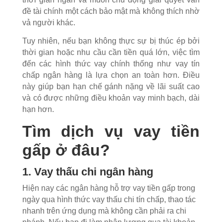
đề tài chính một cách bảo mật mà không thích nhờ
vả người khác.
Tuy nhiên, nếu bạn không thực sự bị thúc ép bởi
thời gian hoặc nhu cầu cần tiền quá lớn, việc tìm
đến các hình thức vay chính thống như vay tín
chấp ngân hàng là lựa chọn an toàn hơn. Điều
này giúp bạn hạn chế gánh nặng về lãi suất cao
và có được những điều khoản vay minh bạch, dài
hạn hơn.
Tìm dịch vụ vay tiền
gấp ở đâu?
1. Vay thấu chi ngân hàng
Hiện nay các ngân hàng hỗ trợ vay tiền gấp trong
ngày qua hình thức vay thấu chi tín chấp, thao tác
nhanh trên ứng dụng mà không cần phải ra chi