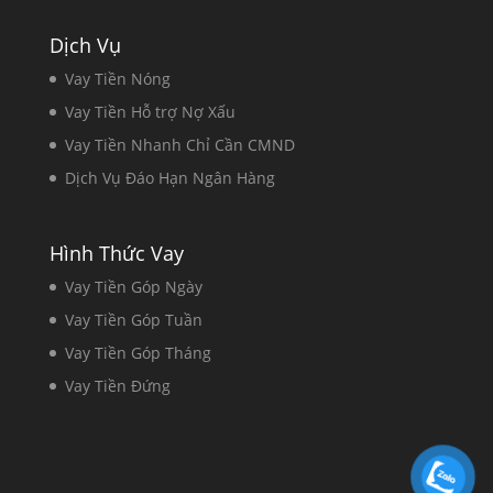
Dịch Vụ
Vay Tiền Nóng
Vay Tiền Hỗ trợ Nợ Xấu
Vay Tiền Nhanh Chỉ Cần CMND
Dịch Vụ Đáo Hạn Ngân Hàng
Hình Thức Vay
Vay Tiền Góp Ngày
Vay Tiền Góp Tuần
Vay Tiền Góp Tháng
Vay Tiền Đứng