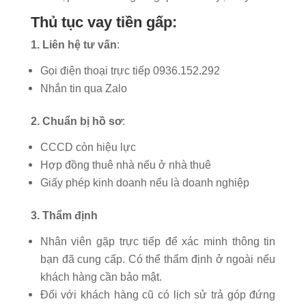
Thủ tục vay tiền gấp:
1. Liên hệ tư vấn
:
Gọi điện thoại trực tiếp 0936.152.292
Nhắn tin qua Zalo
2. Chuẩn bị hồ sơ
:
CCCD còn hiệu lực
Hợp đồng thuê nhà nếu ở nhà thuê
Giấy phép kinh doanh nếu là doanh nghiệp
3. Thẩm định
Nhân viên gặp trực tiếp để xác minh thông tin
bạn đã cung cấp. Có thể thẩm định ở ngoài nếu
khách hàng cần bảo mật.
Đối với khách hàng cũ có lịch sử trả góp đứng