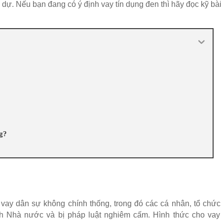
ự. Nếu bạn đang có ý định vay tín dụng đen thì hãy đọc kỹ bài
ng?
vay dân sự không chính thống, trong đó các cá nhân, tổ chức
ịnh Nhà nước và bị pháp luật nghiêm cấm. Hình thức cho vay