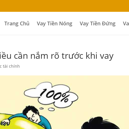
Trang Chủ
Vay Tiền Nóng
Vay Tiền Đứng
Va
điều cần nắm rõ trước khi vay
c tài chính