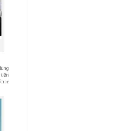
dụng
 tiền
ả nợ