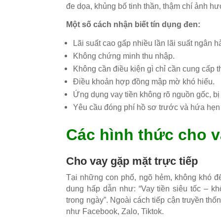
đe dọa, khủng bố tinh thần, thậm chí ảnh hư
Một số cách nhận biết tín dụng đen:
Lãi suất cao gấp nhiều lần lãi suất ngân
Không chứng minh thu nhập.
Không cần điều kiện gì chỉ cần cung cấp t
Điều khoản hợp đồng mập mờ khó hiểu.
Ứng dụng vay tiền không rõ nguồn gốc, bị
Yêu cầu đóng phí hồ sơ trước và hứa hẹn
Các hình thức cho v
Cho vay gặp mặt trực tiếp
Tại những con phố, ngõ hẻm, không khó để 
dung hấp dẫn như: “Vay tiền siêu tốc – k
trong ngày”.
Ngoài cách tiếp cận truyền thố
như Facebook, Zalo, Tiktok.