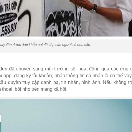
vay tiền được dán khắp nơi để tiếp cận người có nhu cầu
g đen đã chuyển sang môi trường số, hoạt động qua các ứng 
i app, đăng ký tài khoản, nhập thông tin cá nhân là có thể vay
ầu quyền truy cập danh bạ, tin nhắn, hình ảnh. Nếu không tr
 thoại, bôi nhọ trên mạng xã hội.