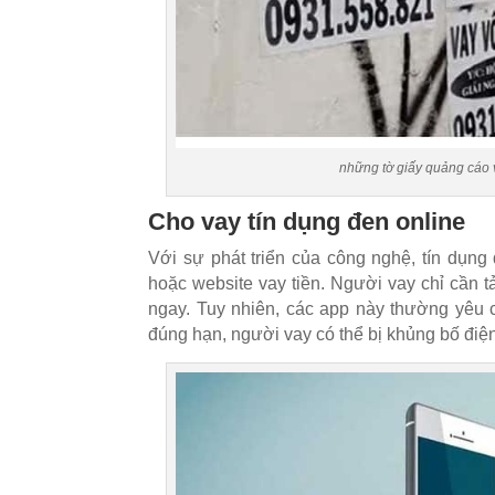
những tờ giấy quảng cáo 
Cho vay tín dụng đen online
Với sự phát triển của công nghệ, tín dụn
hoặc website vay tiền. Người vay chỉ cần tả
ngay. Tuy nhiên, các app này thường yêu c
đúng hạn, người vay có thể bị khủng bố điện