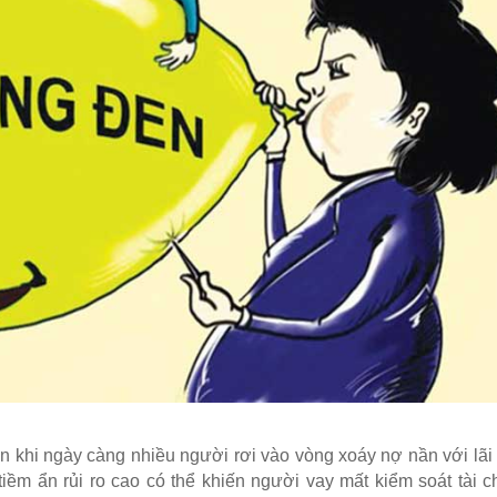
ớn khi ngày càng nhiều người rơi vào vòng xoáy nợ nần với lãi
ềm ẩn rủi ro cao có thể khiến người vay mất kiểm soát tài ch