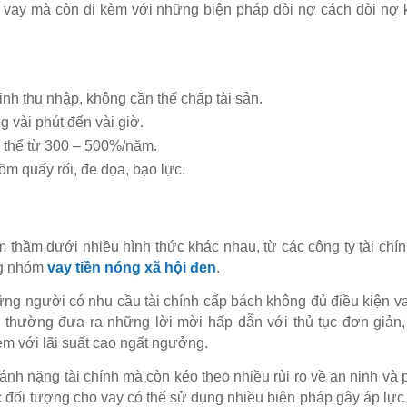
ời vay mà còn đi kèm với những biện pháp đòi nợ cách đòi nợ 
nh thu nhập, không cần thế chấp tài sản.
g vài phút đến vài giờ.
ó thể từ 300 – 500%/năm.
m quấy rối, đe dọa, bạo lực.
 thầm dưới nhiều hình thức khác nhau, từ các công ty tài chín
ững nhóm
vay tiền nóng xã hội đen
.
ng người có nhu cầu tài chính cấp bách không đủ điều kiện va
 thường đưa ra những lời mời hấp dẫn với thủ tục đơn giản, 
èm với lãi suất cao ngất ngưởng.
ánh nặng tài chính mà còn kéo theo nhiều rủi ro về an ninh và
ác đối tượng cho vay có thể sử dụng nhiều biện pháp gây áp lự