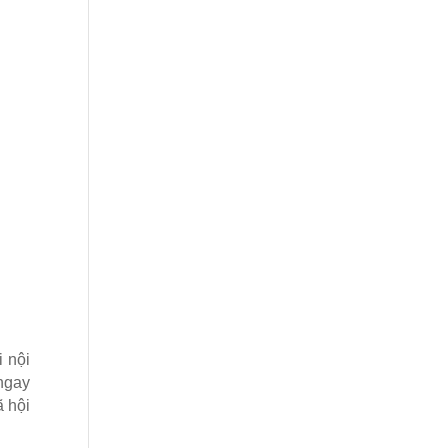
 nội
ngay
ã hội