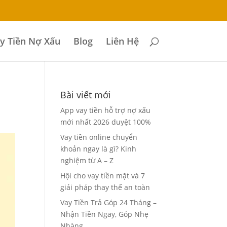
y Tiền Nợ Xấu
Blog
Liên Hệ
Bài viết mới
App vay tiền hỗ trợ nợ xấu
mới nhất 2026 duyệt 100%
Vay tiền online chuyển
khoản ngay là gì? Kinh
nghiệm từ A – Z
Hội cho vay tiền mặt và 7
giải pháp thay thế an toàn
Vay Tiền Trả Góp 24 Tháng –
Nhận Tiền Ngay, Góp Nhẹ
Nhàng