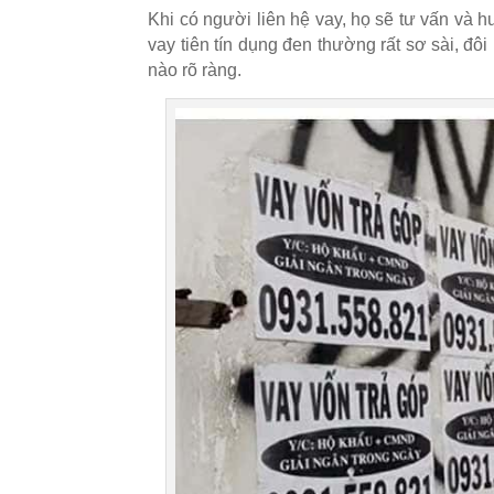
Khi có người liên hệ vay, họ sẽ tư vấn và 
vay tiên tín dụng đen thường rất sơ sài, đôi
nào rõ ràng.