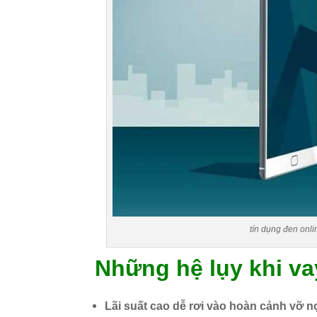
tín dụng đen onlin
Những hệ lụy khi va
Lãi suất cao dễ rơi vào hoàn cảnh vỡ n