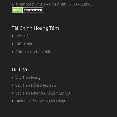
Giờ làm việc: Thứ 2 – Chủ nhật: 07:00 – 23h:00
Tài Chính Hoàng Tâm
Liên Hệ
Giới Thiệu
Chính sách bảo mật
Dịch Vụ
Vay Tiền Nóng
Vay Tiền Hỗ trợ Nợ Xấu
Vay Tiền Nhanh Chỉ Cần CMND
Dịch Vụ Đáo Hạn Ngân Hàng