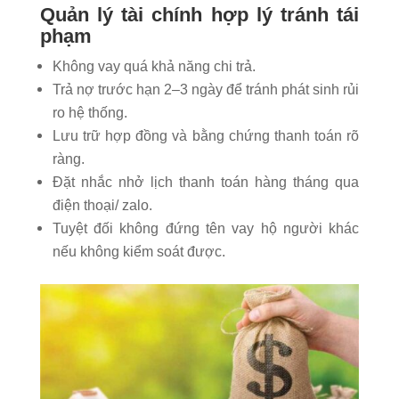
Quản lý tài chính hợp lý tránh tái
phạm
Không vay quá khả năng chi trả.
Trả nợ trước hạn 2–3 ngày để tránh phát sinh rủi
ro hệ thống.
Lưu trữ hợp đồng và bằng chứng thanh toán rõ
ràng.
Đặt nhắc nhở lịch thanh toán hàng tháng qua
điện thoại/ zalo.
Tuyệt đối không đứng tên vay hộ người khác
nếu không kiểm soát được.