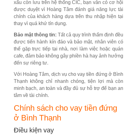
xấu còn lưu trên hệ thống CIC, bạn vẫn có cơ hội
được duyệt vì Hoàng Tâm đánh giá năng lực tài
chính của khách hàng dựa trên thu nhập hiện tại
thay vì quá khứ tín dụng.
Bảo mật thông tin:
Tất cả quy trình thẩm định đều
được tiến hành kín đáo và bảo mật, nhân viên có
thể gặp trực tiếp tại nhà, nơi làm việc hoặc quán
cafe, đảm bảo không gây phiền hà hay ảnh hưởng
đến sự riêng tư.
Với Hoàng Tâm, dịch vụ cho vay tiền đứng ở Bình
Thạnh không chỉ nhanh chóng, tiện lợi mà còn
minh bạch, an toàn và đầy đủ sự hỗ trợ để bạn an
tâm về tài chính.
Chính sách cho vay tiền đứng
ở Bình Thạnh
Điều kiện vay