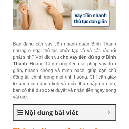
Bạn đang cần vay tiền nhanh quận Bình Thạnh
nhưng e ngại thủ tục phức tạp và và các rắc rối
phát sinh? Với dịch vụ
cho vay tiền đứng ở Bình
Thạnh
, Hoàng Tâm mang đến giải pháp vay đơn
giản, nhanh chóng và minh bạch, giúp bạn chủ
động tài chính trong mọi tình huống. Chỉ cần giấy
tờ xác minh danh tính và mức thu nhập ổn định,
bạn có thể được xét duyệt và nhận tiền ngay trong
vài giờ.
Nội dung bài viết