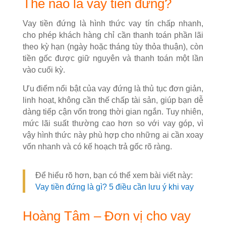
Thế nào là vay tiền đứng?
Vay tiền đứng là hình thức vay tín chấp nhanh,
cho phép khách hàng chỉ cần thanh toán phần lãi
theo kỳ hạn (ngày hoặc tháng tùy thỏa thuận), còn
tiền gốc được giữ nguyên và thanh toán một lần
vào cuối kỳ.
Ưu điểm nổi bật của vay đứng là thủ tục đơn giản,
linh hoạt, không cần thế chấp tài sản, giúp bạn dễ
dàng tiếp cận vốn trong thời gian ngắn. Tuy nhiên,
mức lãi suất thường cao hơn so với vay góp, vì
vậy hình thức này phù hợp cho những ai cần xoay
vốn nhanh và có kế hoạch trả gốc rõ ràng.
Để hiểu rõ hơn, bạn có thể xem bài viết này:
Vay tiền đứng là gì? 5 điều cần lưu ý khi vay
Hoàng Tâm – Đơn vị cho vay