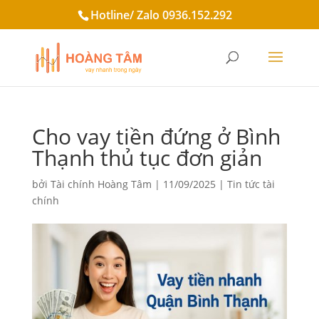
Hotline/ Zalo 0936.152.292
Cho vay tiền đứng ở Bình
Thạnh thủ tục đơn giản
bởi
Tài chính Hoàng Tâm
|
11/09/2025
|
Tin tức tài
chính