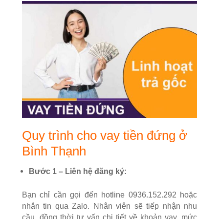
Quy trình cho vay tiền đứng ở
Bình Thạnh
Bước 1 – Liên hệ đăng ký:
Bạn chỉ cần gọi đến hotline 0936.152.292 hoặc
nhắn tin qua Zalo. Nhân viên sẽ tiếp nhận nhu
cầu, đồng thời tư vấn chi tiết về khoản vay, mức